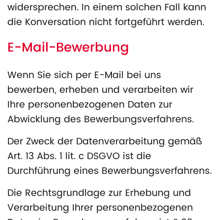
widersprechen. In einem solchen Fall kann
die Konversation nicht fortgeführt werden.
E-Mail-Bewerbung
Wenn Sie sich per E-Mail bei uns
bewerben, erheben und verarbeiten wir
Ihre personenbezogenen Daten zur
Abwicklung des Bewerbungsverfahrens.
Der Zweck der Datenverarbeitung gemäß
Art. 13 Abs. 1 lit. c DSGVO ist die
Durchführung eines Bewerbungsverfahrens.
Die Rechtsgrundlage zur Erhebung und
Verarbeitung Ihrer personenbezogenen