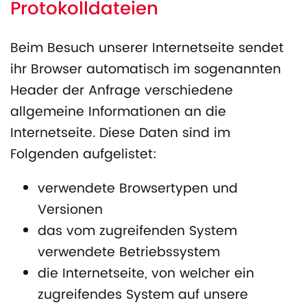
Protokolldateien
Beim Besuch unserer Internetseite sendet
ihr Browser automatisch im sogenannten
Header der Anfrage verschiedene
allgemeine Informationen an die
Internetseite. Diese Daten sind im
Folgenden aufgelistet:
verwendete Browsertypen und
Versionen
das vom zugreifenden System
verwendete Betriebssystem
die Internetseite, von welcher ein
zugreifendes System auf unsere