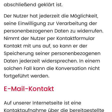
abschließend geklärt ist.
Der Nutzer hat jederzeit die Möglichkeit,
seine Einwilligung zur Verarbeitung der
personenbezogenen Daten zu widerrufen.
Nimmt der Nutzer per Kontaktformular
Kontakt mit uns auf, so kann er der
Speicherung seiner personenbezogenen
Daten jederzeit widersprechen. In einem
solchen Fall kann die Konversation nicht
fortgeführt werden.
E-Mail-Kontakt
Auf unserer Internetseite ist eine
Kontaktaufnahme über die bereitgestellte