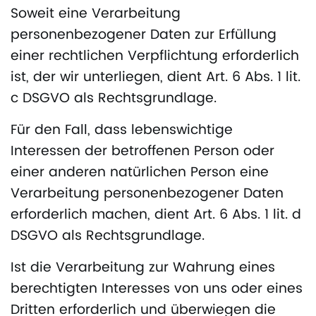
Soweit eine Verarbeitung
personenbezogener Daten zur Erfüllung
einer rechtlichen Verpflichtung erforderlich
ist, der wir unterliegen, dient Art. 6 Abs. 1 lit.
c DSGVO als Rechtsgrundlage.
Für den Fall, dass lebenswichtige
Interessen der betroffenen Person oder
einer anderen natürlichen Person eine
Verarbeitung personenbezogener Daten
erforderlich machen, dient Art. 6 Abs. 1 lit. d
DSGVO als Rechtsgrundlage.
Ist die Verarbeitung zur Wahrung eines
berechtigten Interesses von uns oder eines
Dritten erforderlich und überwiegen die