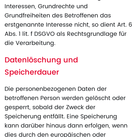
Interessen, Grundrechte und
Grundfreiheiten des Betroffenen das
erstgenannte Interesse nicht, so dient Art. 6
Abs. 1 lit. f DSGVO als Rechtsgrundlage für
die Verarbeitung.
Datenlöschung und
Speicherdauer
Die personenbezogenen Daten der
betroffenen Person werden gelöscht oder
gesperrt, sobald der Zweck der
Speicherung entfällt. Eine Speicherung
kann darüber hinaus dann erfolgen, wenn
dies durch den europäischen oder