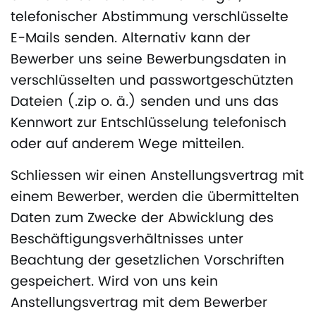
telefonischer Abstimmung verschlüsselte
E-Mails senden. Alternativ kann der
Bewerber uns seine Bewerbungsdaten in
verschlüsselten und passwortgeschützten
Dateien (.zip o. ä.) senden und uns das
Kennwort zur Entschlüsselung telefonisch
oder auf anderem Wege mitteilen.
Schliessen wir einen Anstellungsvertrag mit
einem Bewerber, werden die übermittelten
Daten zum Zwecke der Abwicklung des
Beschäftigungsverhältnisses unter
Beachtung der gesetzlichen Vorschriften
gespeichert. Wird von uns kein
Anstellungsvertrag mit dem Bewerber