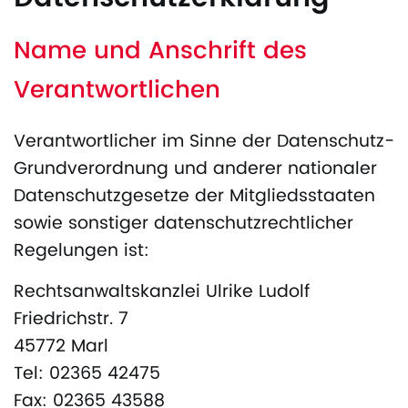
Name und Anschrift des
Verantwortlichen
Verantwortlicher im Sinne der Datenschutz-
Grundverordnung und anderer nationaler
Datenschutzgesetze der Mitgliedsstaaten
sowie sonstiger datenschutzrechtlicher
Regelungen ist:
Rechtsanwaltskanzlei Ulrike Ludolf
Friedrichstr. 7
45772 Marl
Tel: 02365 42475
Fax: 02365 43588