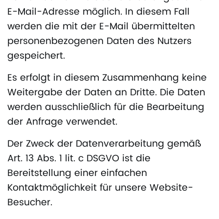
E-Mail-Adresse möglich. In diesem Fall
werden die mit der E-Mail übermittelten
personenbezogenen Daten des Nutzers
gespeichert.
Es erfolgt in diesem Zusammenhang keine
Weitergabe der Daten an Dritte. Die Daten
werden ausschließlich für die Bearbeitung
der Anfrage verwendet.
Der Zweck der Datenverarbeitung gemäß
Art. 13 Abs. 1 lit. c DSGVO ist die
Bereitstellung einer einfachen
Kontaktmöglichkeit für unsere Website-
Besucher.