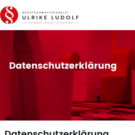
Datenschutzerklärung
Datenschutzerklärung