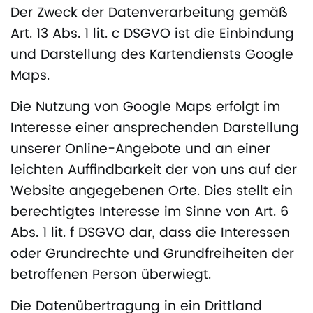
Der Zweck der Datenverarbeitung gemäß
Art. 13 Abs. 1 lit. c DSGVO ist die Einbindung
und Darstellung des Kartendiensts Google
Maps.
Die Nutzung von Google Maps erfolgt im
Interesse einer ansprechenden Darstellung
unserer Online-Angebote und an einer
leichten Auffindbarkeit der von uns auf der
Website angegebenen Orte. Dies stellt ein
berechtigtes Interesse im Sinne von Art. 6
Abs. 1 lit. f DSGVO dar, dass die Interessen
oder Grundrechte und Grundfreiheiten der
betroffenen Person überwiegt.
Die Datenübertragung in ein Drittland