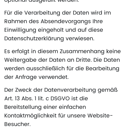
optional ausgefüllt werden.
Für die Verarbeitung der Daten wird im
Rahmen des Absendevorgangs Ihre
Einwilligung eingeholt und auf diese
Datenschutzerklärung verwiesen.
Es erfolgt in diesem Zusammenhang keine
Weitergabe der Daten an Dritte. Die Daten
werden ausschließlich für die Bearbeitung
der Anfrage verwendet.
Der Zweck der Datenverarbeitung gemäß
Art. 13 Abs. 1 lit. c DSGVO ist die
Bereitstellung einer einfachen
Kontaktmöglichkeit für unsere Website-
Besucher.