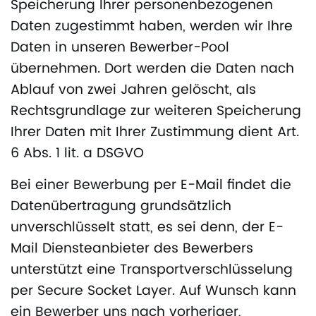
Speicherung Ihrer personenbezogenen
Daten zugestimmt haben, werden wir Ihre
Daten in unseren Bewerber-Pool
übernehmen. Dort werden die Daten nach
Ablauf von zwei Jahren gelöscht, als
Rechtsgrundlage zur weiteren Speicherung
Ihrer Daten mit Ihrer Zustimmung dient Art.
6 Abs. 1 lit. a DSGVO
Bei einer Bewerbung per E-Mail findet die
Datenübertragung grundsätzlich
unverschlüsselt statt, es sei denn, der E-
Mail Diensteanbieter des Bewerbers
unterstützt eine Transportverschlüsselung
per Secure Socket Layer. Auf Wunsch kann
ein Bewerber uns nach vorheriger,