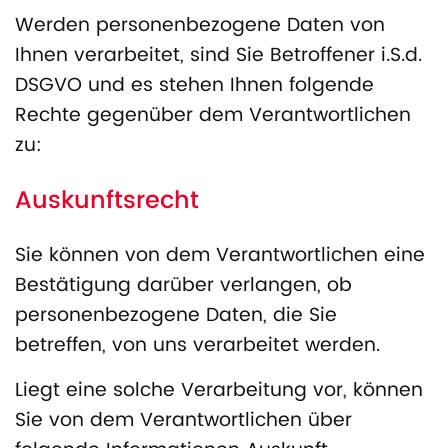
Werden personenbezogene Daten von
Ihnen verarbeitet, sind Sie Betroffener i.S.d.
DSGVO und es stehen Ihnen folgende
Rechte gegenüber dem Verantwortlichen
zu:
Auskunftsrecht
Sie können von dem Verantwortlichen eine
Bestätigung darüber verlangen, ob
personenbezogene Daten, die Sie
betreffen, von uns verarbeitet werden.
Liegt eine solche Verarbeitung vor, können
Sie von dem Verantwortlichen über