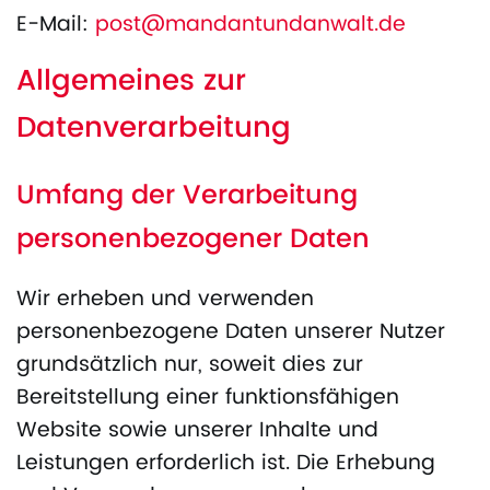
E-Mail:
post@mandantundanwalt.de
Allgemeines zur
Datenverarbeitung
Umfang der Verarbeitung
personenbezogener Daten
Wir erheben und verwenden
personenbezogene Daten unserer Nutzer
grundsätzlich nur, soweit dies zur
Bereitstellung einer funktionsfähigen
Website sowie unserer Inhalte und
Leistungen erforderlich ist. Die Erhebung