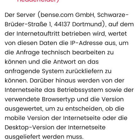
Der Server (bense.com GmbH, Schwarze-
Brüder-Straße 1, 44137 Dortmund), auf dem
der Internetauftritt betrieben wird, wertet
von diesen Daten die IP-Adresse aus, um
die Anfrage technisch bearbeiten zu
können und die Antwort an das
anfragende System zurückliefern zu
können. Darüber hinaus werden von der
Internetseite das Betriebssystem sowie der
verwendete Browsertyp und die Version
ausgewertet, um zu entscheiden, ob die
mobile Version der Internetseite oder die
Desktop-Version der Internetseite
ausgeliefert werden muss.