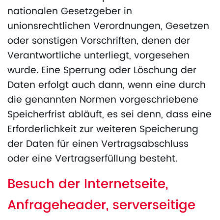
nationalen Gesetzgeber in
unionsrechtlichen Verordnungen, Gesetzen
oder sonstigen Vorschriften, denen der
Verantwortliche unterliegt, vorgesehen
wurde. Eine Sperrung oder Löschung der
Daten erfolgt auch dann, wenn eine durch
die genannten Normen vorgeschriebene
Speicherfrist abläuft, es sei denn, dass eine
Erforderlichkeit zur weiteren Speicherung
der Daten für einen Vertragsabschluss
oder eine Vertragserfüllung besteht.
Besuch der Internetseite,
Anfrageheader, serverseitige