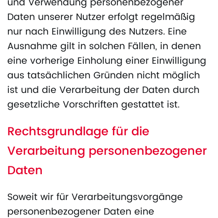
und Verwendung personenbezogener
Daten unserer Nutzer erfolgt regelmäßig
nur nach Einwilligung des Nutzers. Eine
Ausnahme gilt in solchen Fällen, in denen
eine vorherige Einholung einer Einwilligung
aus tatsächlichen Gründen nicht möglich
ist und die Verarbeitung der Daten durch
gesetzliche Vorschriften gestattet ist.
Rechtsgrundlage für die
Verarbeitung personenbezogener
Daten
Soweit wir für Verarbeitungsvorgänge
personenbezogener Daten eine