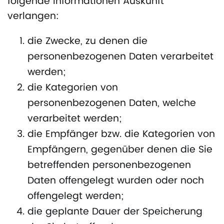
folgende Informationen Auskunft
verlangen:
die Zwecke, zu denen die
personenbezogenen Daten verarbeitet
werden;
die Kategorien von
personenbezogenen Daten, welche
verarbeitet werden;
die Empfänger bzw. die Kategorien von
Empfängern, gegenüber denen die Sie
betreffenden personenbezogenen
Daten offengelegt wurden oder noch
offengelegt werden;
die geplante Dauer der Speicherung