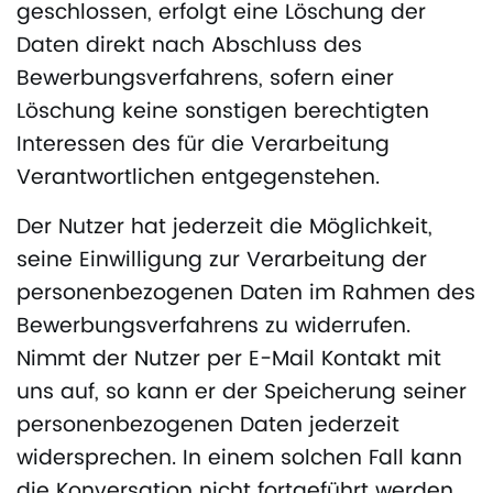
geschlossen, erfolgt eine Löschung der
Daten direkt nach Abschluss des
Bewerbungsverfahrens, sofern einer
Löschung keine sonstigen berechtigten
Interessen des für die Verarbeitung
Verantwortlichen entgegenstehen.
Der Nutzer hat jederzeit die Möglichkeit,
seine Einwilligung zur Verarbeitung der
personenbezogenen Daten im Rahmen des
Bewerbungsverfahrens zu widerrufen.
Nimmt der Nutzer per E-Mail Kontakt mit
uns auf, so kann er der Speicherung seiner
personenbezogenen Daten jederzeit
widersprechen. In einem solchen Fall kann
die Konversation nicht fortgeführt werden.