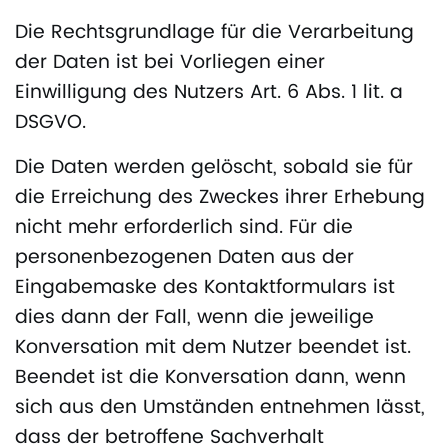
Die Rechtsgrundlage für die Verarbeitung
der Daten ist bei Vorliegen einer
Einwilligung des Nutzers Art. 6 Abs. 1 lit. a
DSGVO.
Die Daten werden gelöscht, sobald sie für
die Erreichung des Zweckes ihrer Erhebung
nicht mehr erforderlich sind. Für die
personenbezogenen Daten aus der
Eingabemaske des Kontaktformulars ist
dies dann der Fall, wenn die jeweilige
Konversation mit dem Nutzer beendet ist.
Beendet ist die Konversation dann, wenn
sich aus den Umständen entnehmen lässt,
dass der betroffene Sachverhalt