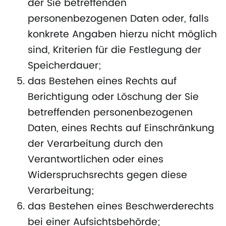
der Sie betreffenden
personenbezogenen Daten oder, falls
konkrete Angaben hierzu nicht möglich
sind, Kriterien für die Festlegung der
Speicherdauer;
das Bestehen eines Rechts auf
Berichtigung oder Löschung der Sie
betreffenden personenbezogenen
Daten, eines Rechts auf Einschränkung
der Verarbeitung durch den
Verantwortlichen oder eines
Widerspruchsrechts gegen diese
Verarbeitung;
das Bestehen eines Beschwerderechts
bei einer Aufsichtsbehörde;