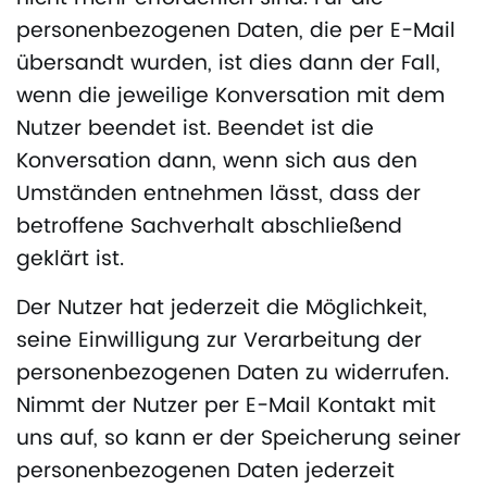
personenbezogenen Daten, die per E-Mail
übersandt wurden, ist dies dann der Fall,
wenn die jeweilige Konversation mit dem
Nutzer beendet ist. Beendet ist die
Konversation dann, wenn sich aus den
Umständen entnehmen lässt, dass der
betroffene Sachverhalt abschließend
geklärt ist.
Der Nutzer hat jederzeit die Möglichkeit,
seine Einwilligung zur Verarbeitung der
personenbezogenen Daten zu widerrufen.
Nimmt der Nutzer per E-Mail Kontakt mit
uns auf, so kann er der Speicherung seiner
personenbezogenen Daten jederzeit