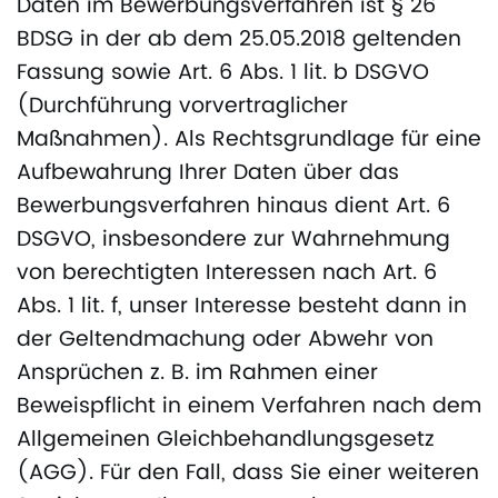
Daten im Bewerbungsverfahren ist § 26
BDSG in der ab dem 25.05.2018 geltenden
Fassung sowie Art. 6 Abs. 1 lit. b DSGVO
(Durchführung vorvertraglicher
Maßnahmen). Als Rechtsgrundlage für eine
Aufbewahrung Ihrer Daten über das
Bewerbungsverfahren hinaus dient Art. 6
DSGVO, insbesondere zur Wahrnehmung
von berechtigten Interessen nach Art. 6
Abs. 1 lit. f, unser Interesse besteht dann in
der Geltendmachung oder Abwehr von
Ansprüchen z. B. im Rahmen einer
Beweispflicht in einem Verfahren nach dem
Allgemeinen Gleichbehandlungsgesetz
(AGG). Für den Fall, dass Sie einer weiteren