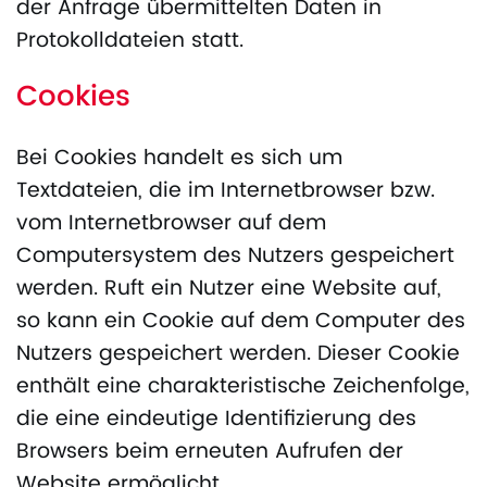
der Anfrage übermittelten Daten in
Protokolldateien statt.
Cookies
Bei Cookies handelt es sich um
Textdateien, die im Internetbrowser bzw.
vom Internetbrowser auf dem
Computersystem des Nutzers gespeichert
werden. Ruft ein Nutzer eine Website auf,
so kann ein Cookie auf dem Computer des
Nutzers gespeichert werden. Dieser Cookie
enthält eine charakteristische Zeichenfolge,
die eine eindeutige Identifizierung des
Browsers beim erneuten Aufrufen der
Website ermöglicht.