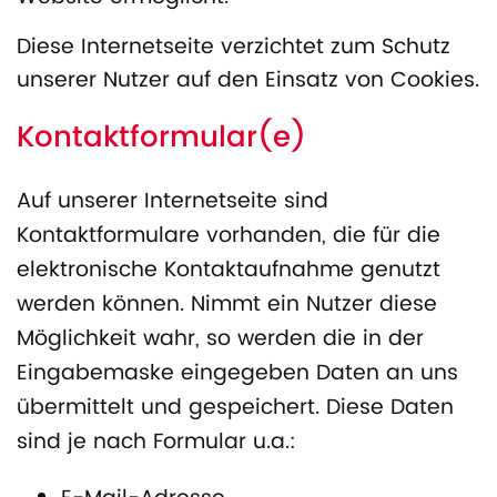
Diese Internetseite verzichtet zum Schutz
unserer Nutzer auf den Einsatz von Cookies.
Kontaktformular(e)
Auf unserer Internetseite sind
Kontaktformulare vorhanden, die für die
elektronische Kontaktaufnahme genutzt
werden können. Nimmt ein Nutzer diese
Möglichkeit wahr, so werden die in der
Eingabemaske eingegeben Daten an uns
übermittelt und gespeichert. Diese Daten
sind je nach Formular u.a.: