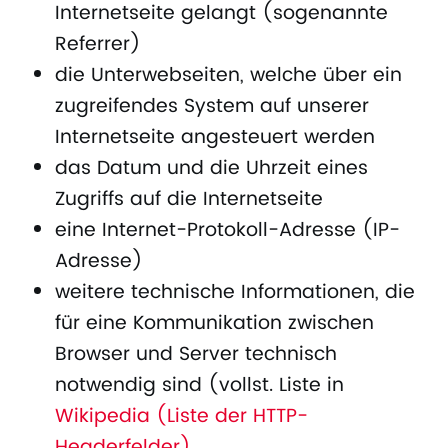
Internetseite gelangt (sogenannte
Referrer)
die Unterwebseiten, welche über ein
zugreifendes System auf unserer
Internetseite angesteuert werden
das Datum und die Uhrzeit eines
Zugriffs auf die Internetseite
eine Internet-Protokoll-Adresse (IP-
Adresse)
weitere technische Informationen, die
für eine Kommunikation zwischen
Browser und Server technisch
notwendig sind (vollst. Liste in
Wikipedia (Liste der HTTP-
Headerfelder)