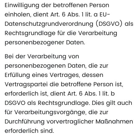
Einwilligung der betroffenen Person
einholen, dient Art. 6 Abs. 1 lit. a EU-
Datenschutzgrundverordnung (DSGVO) als
Rechtsgrundlage für die Verarbeitung
personenbezogener Daten.
Bei der Verarbeitung von
personenbezogenen Daten, die zur
Erfüllung eines Vertrages, dessen
Vertragspartei die betroffene Person ist,
erforderlich ist, dient Art. 6 Abs. 1 lit. b
DSGVO als Rechtsgrundlage. Dies gilt auch
für Verarbeitungsvorgänge, die zur
Durchführung vorvertraglicher Maßnahmen
erforderlich sind.