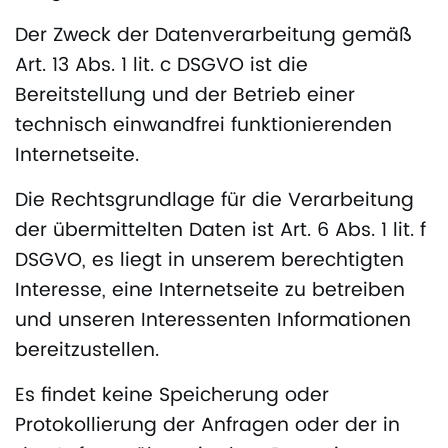
Der Zweck der Datenverarbeitung gemäß
Art. 13 Abs. 1 lit. c DSGVO ist die
Bereitstellung und der Betrieb einer
technisch einwandfrei funktionierenden
Internetseite.
Die Rechtsgrundlage für die Verarbeitung
der übermittelten Daten ist Art. 6 Abs. 1 lit. f
DSGVO, es liegt in unserem berechtigten
Interesse, eine Internetseite zu betreiben
und unseren Interessenten Informationen
bereitzustellen.
Es findet keine Speicherung oder
Protokollierung der Anfragen oder der in