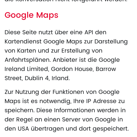
Google Maps
Diese Seite nutzt über eine API den
Kartendienst Google Maps zur Darstellung
von Karten und zur Erstellung von
Anfahrtsplänen. Anbieter ist die Google
Ireland Limited, Gordon House, Barrow
Street, Dublin 4, Irland.
Zur Nutzung der Funktionen von Google
Maps ist es notwendig, Ihre IP Adresse zu
speichern. Diese Informationen werden in
der Regel an einen Server von Google in
den USA übertragen und dort gespeichert.