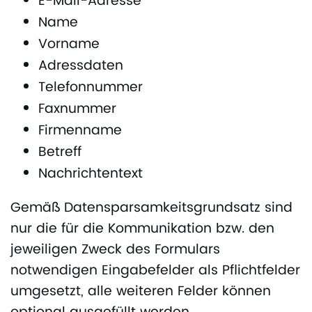
E-Mail-Adresse
Name
Vorname
Adressdaten
Telefonnummer
Faxnummer
Firmenname
Betreff
Nachrichtentext
Gemäß Datensparsamkeitsgrundsatz sind
nur die für die Kommunikation bzw. den
jeweiligen Zweck des Formulars
notwendigen Eingabefelder als Pflichtfelder
umgesetzt, alle weiteren Felder können