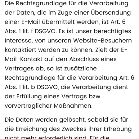
Die Rechtsgrundlage für die Verarbeitung
der Daten, die im Zuge einer Übersendung
einer E-Mail übermittelt werden, ist Art. 6
Abs. 1 lit. f DSGVO. Es ist unser berechtigtes
Interesse, von unseren Website-Besuchern
kontaktiert werden zu können. Zielt der E-
Mail-Kontakt auf den Abschluss eines
Vertrages ab, so ist zusätzliche
Rechtsgrundlage für die Verarbeitung Art. 6
Abs. 1 lit. b DSGVO, die Verarbeitung dient
der Erfüllung eines Vertrags bzw.
vorvertraglicher Maßnahmen.
Die Daten werden gelöscht, sobald sie für
die Erreichung des Zweckes ihrer Erhebung
nicht mehr erforderlich sind. Für die