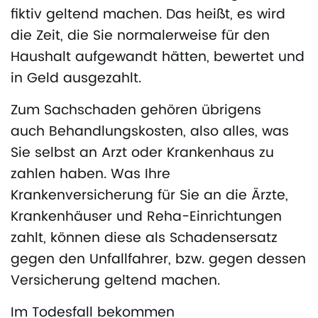
fiktiv geltend machen. Das heißt, es wird
die Zeit, die Sie normalerweise für den
Haushalt aufgewandt hätten, bewertet und
in Geld ausgezahlt.
Zum Sachschaden gehören übrigens
auch Behandlungskosten, also alles, was
Sie selbst an Arzt oder Krankenhaus zu
zahlen haben. Was Ihre
Krankenversicherung für Sie an die Ärzte,
Krankenhäuser und Reha-Einrichtungen
zahlt, können diese als Schadensersatz
gegen den Unfallfahrer, bzw. gegen dessen
Versicherung geltend machen.
Im Todesfall bekommen