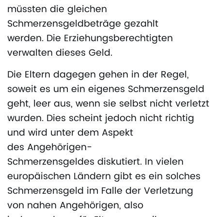
müssten die gleichen
Schmerzensgeldbeträge gezahlt
werden. Die Erziehungsberechtigten
verwalten dieses Geld.
Die Eltern dagegen gehen in der Regel,
soweit es um ein eigenes Schmerzensgeld
geht, leer aus, wenn sie selbst nicht verletzt
wurden. Dies scheint jedoch nicht richtig
und wird unter dem Aspekt
des Angehörigen-
Schmerzensgeldes diskutiert. In vielen
europäischen Ländern gibt es ein solches
Schmerzensgeld im Falle der Verletzung
von nahen Angehörigen, also