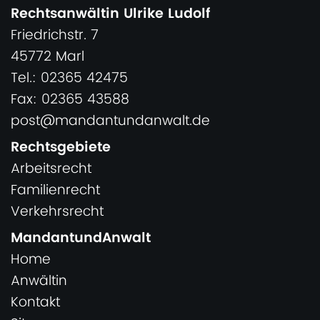
Rechtsanwältin Ulrike Ludolf
Friedrichstr. 7
45772 Marl
Tel.: 02365 42475
Fax: 02365 43588
post@mandantundanwalt.de
Rechtsgebiete
Arbeitsrecht
Familienrecht
Verkehrsrecht
MandantundAnwalt
Home
Anwältin
Kontakt