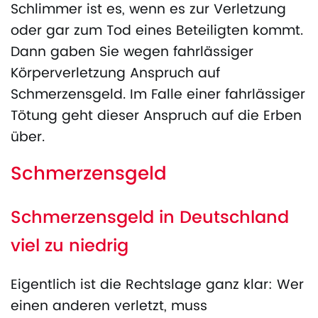
Schlimmer ist es, wenn es zur Verletzung
oder gar zum Tod eines Beteiligten kommt.
Dann gaben Sie wegen fahrlässiger
Körperverletzung Anspruch auf
Schmerzensgeld. Im Falle einer fahrlässiger
Tötung geht dieser Anspruch auf die Erben
über.
Schmerzensgeld
Schmerzensgeld in Deutschland
viel zu niedrig
Eigentlich ist die Rechtslage ganz klar: Wer
einen anderen verletzt, muss