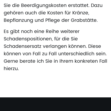
Sie die Beerdigungskosten erstattet. Dazu
gehören auch die Kosten für Kränze,
Bepflanzung und Pflege der Grabstätte.
Es gibt noch eine Reihe weiterer
Schadenspositionen, für die Sie
Schadensersatz verlangen können. Diese
können von Fall zu Fall unterschiedlich sein.
Gerne berate ich Sie in Ihrem konkreten Fall
hierzu.