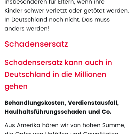
insbesonderen für Eltern, wenn ihre
Kinder schwer verletzt oder getötet werden.
In Deutschland noch nicht. Das muss
anders werden!
Schadensersatz
Schadensersatz kann auch in
Deutschland in die Millionen
gehen
Behandlungskosten, Verdienstausfall,
Haulhaltsführungsschaden und Co.
Aus Amerika hören wir von hohen Summe,