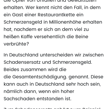
die Opfer von Unfällen und Gewalttaten
erhalten. Wer kennt nicht den Fall, in dem
ein Gast einer Restaurantkette ein
Schmerzensgeld in Millionenhöhe erhalten
hat, nachdem er sich an dem viel zu
heißen Kaffe versehentlich die Beine
verbrühte?
In Deutschland unterscheiden wir zwischen
Schadensersatz und Schmerzensgeld.
Beides zusammen wird die
die Gesamtentschädigung. genannt. Diese
kann auch in Deutschland sehr hoch sein,
nämlich dann, wenn ein hoher
Sachschaden entstanden ist.