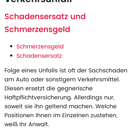
Schadensersatz und
Schmerzensgeld
Schmerzensgeld
Schadensersatz
Folge eines Unfalls ist oft der Sachschaden
am Auto oder sonstigem Verkehrsmittel.
Diesen ersetzt die gegnerische
Haftpflichtversicherung. Allerdings nur,
soweit sie ihn geltend machen. Welche
Positionen Ihnen im Einzelnen zustehen,
weiß Ihr Anwalt.