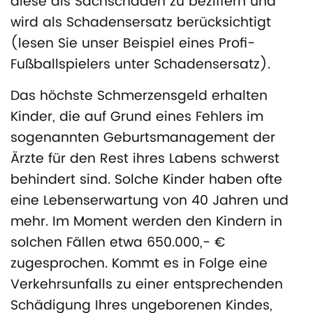
diese als Sachschaden zu beziffern und
wird als Schadensersatz berücksichtigt
(lesen Sie unser Beispiel eines Profi-
Fußballspielers unter Schadensersatz).
Das höchste Schmerzensgeld erhalten
Kinder, die auf Grund eines Fehlers im
sogenannten Geburtsmanagement der
Ärzte für den Rest ihres Labens schwerst
behindert sind. Solche Kinder haben ofte
eine Lebenserwartung von 40 Jahren und
mehr. Im Moment werden den Kindern in
solchen Fällen etwa 650.000,- €
zugesprochen. Kommt es in Folge eine
Verkehrsunfalls zu einer entsprechenden
Schädigung Ihres ungeborenen Kindes,