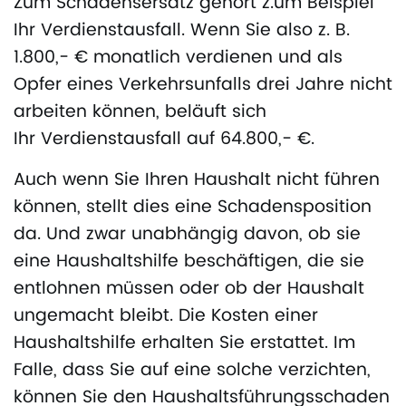
Zum Schadensersatz gehört z.um Beispiel
Ihr Verdienstausfall. Wenn Sie also z. B.
1.800,- € monatlich verdienen und als
Opfer eines Verkehrsunfalls drei Jahre nicht
arbeiten können, beläuft sich
Ihr Verdienstausfall auf 64.800,- €.
Auch wenn Sie Ihren Haushalt nicht führen
können, stellt dies eine Schadensposition
da. Und zwar unabhängig davon, ob sie
eine Haushaltshilfe beschäftigen, die sie
entlohnen müssen oder ob der Haushalt
ungemacht bleibt. Die Kosten einer
Haushaltshilfe erhalten Sie erstattet. Im
Falle, dass Sie auf eine solche verzichten,
können Sie den Haushaltsführungsschaden