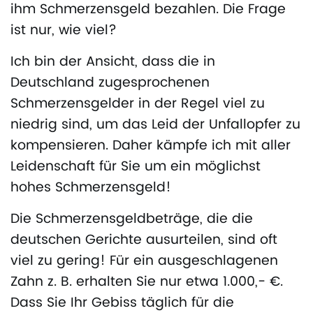
ihm Schmerzensgeld bezahlen. Die Frage
ist nur, wie viel?
Ich bin der Ansicht, dass die in
Deutschland zugesprochenen
Schmerzensgelder in der Regel viel zu
niedrig sind, um das Leid der Unfallopfer zu
kompensieren. Daher kämpfe ich mit aller
Leidenschaft für Sie um ein möglichst
hohes Schmerzensgeld!
Die Schmerzensgeldbeträge, die die
deutschen Gerichte ausurteilen, sind oft
viel zu gering! Für ein ausgeschlagenen
Zahn z. B. erhalten Sie nur etwa 1.000,- €.
Dass Sie Ihr Gebiss täglich für die