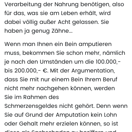
Verarbeitung der Nahrung benötigen, also
für das, was sie am Leben erhält, wird
dabei völlig außer Acht gelassen. Sie
haben ja genug Zähne...
Wenn man Ihnen ein Bein amputieren
muss, bekommen Sie schon mehr, nämlich
je nach den Umständen um die 100.000,-
bis 200.000,- €. Mit der Argumentation,
dass Sie mit nur einem Bein Ihrem Beruf
nicht mehr nachgehen können, werden
Sie im Rahmen des
Schmerzensgeldes nicht gehört. Denn wenn
Sie auf Grund der Amputation kein Lohn
oder Gehalt mehr erzielen können, so ist